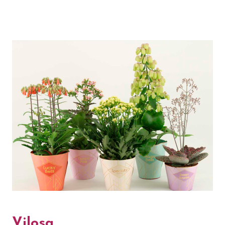
Vilosa