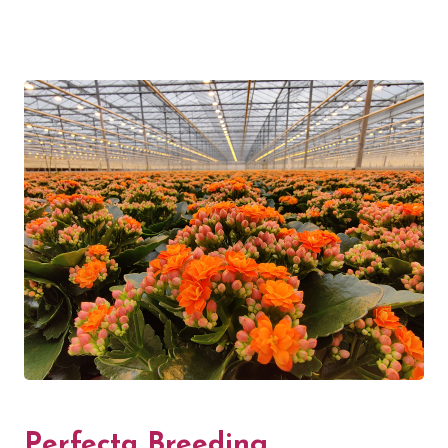
Perfecta Breeding