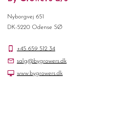
Nyborgvej 651
DK-5220 Odense SØ
+45 659 512 34
salg@bygrowers.dk
www.bygrowers.dk