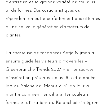
d’entretien et sa grande variété de couleurs
et de formes. Des caractéristiques qui
répondent en outre parfaitement aux attentes
d’une nouvelle génération d’amateurs de
plantes.
La chasseuse de tendances Aafje Nijman a
ensuite guidé les visiteurs à travers les «
Groenbranche Trends 2027 » et les sources
d’inspiration présentées plus tôt cette année
lors du Salone del Mobile à Milan. Elle a
montré comment les différentes couleurs,
formes et utilisations du Kalanchoé s’intègrent