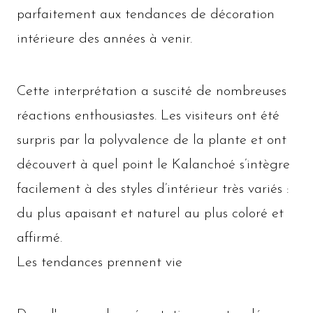
parfaitement aux tendances de décoration
intérieure des années à venir.
Cette interprétation a suscité de nombreuses
réactions enthousiastes. Les visiteurs ont été
surpris par la polyvalence de la plante et ont
découvert à quel point le Kalanchoé s’intègre
facilement à des styles d’intérieur très variés :
du plus apaisant et naturel au plus coloré et
affirmé.
Les tendances prennent vie