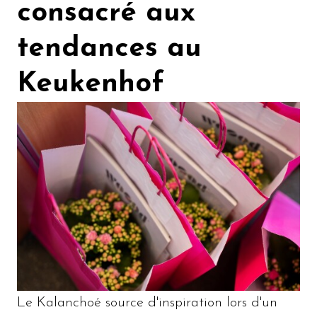
consacré aux
tendances au
Keukenhof
Le Kalanchoé source d'inspiration lors d'un