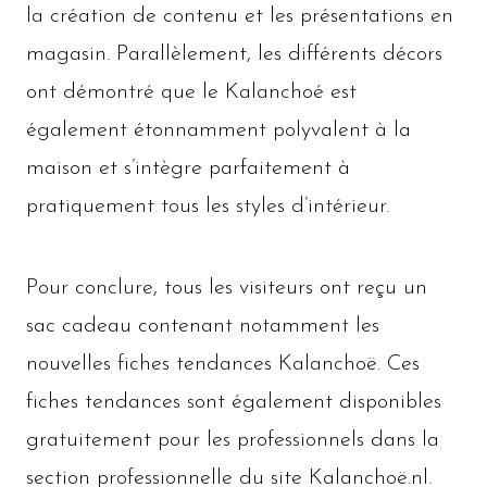
la création de contenu et les présentations en
magasin. Parallèlement, les différents décors
ont démontré que le Kalanchoé est
également étonnamment polyvalent à la
maison et s’intègre parfaitement à
pratiquement tous les styles d’intérieur.
Pour conclure, tous les visiteurs ont reçu un
sac cadeau contenant notamment les
nouvelles fiches tendances Kalanchoë. Ces
fiches tendances sont également disponibles
gratuitement pour les professionnels dans la
section professionnelle du site Kalanchoë.nl.