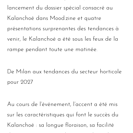
lancement du dossier spécial consacré au
Kalanchoé dans Mood.zine et quatre
présentations surprenantes des tendances à
venir, le Kalanchoé a été sous les feux de la
rampe pendant toute une matinée.
De Milan aux tendances du secteur horticole
pour 2027
Au cours de l’événement, l’accent a été mis
sur les caractéristiques qui font le succès du
Kalanchoé : sa longue floraison, sa facilité