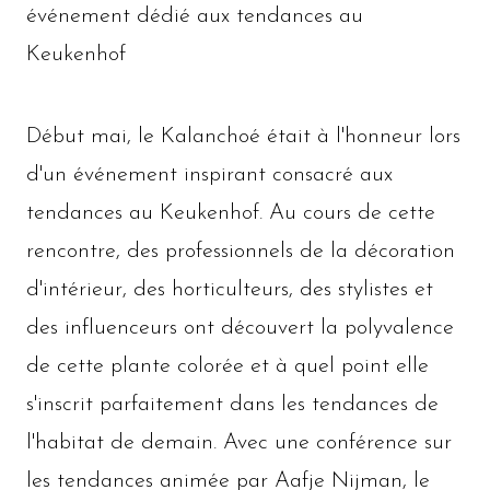
événement dédié aux tendances au
Keukenhof
Début mai, le Kalanchoé était à l'honneur lors
d'un événement inspirant consacré aux
tendances au Keukenhof. Au cours de cette
rencontre, des professionnels de la décoration
d'intérieur, des horticulteurs, des stylistes et
des influenceurs ont découvert la polyvalence
de cette plante colorée et à quel point elle
s'inscrit parfaitement dans les tendances de
l'habitat de demain. Avec une conférence sur
les tendances animée par Aafje Nijman, le