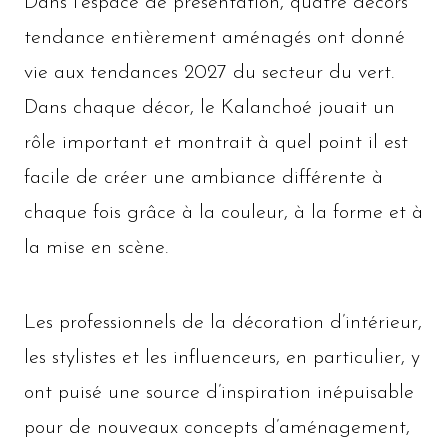
Dans l'espace de présentation, quatre décors
tendance entièrement aménagés ont donné
vie aux tendances 2027 du secteur du vert.
Dans chaque décor, le Kalanchoé jouait un
rôle important et montrait à quel point il est
facile de créer une ambiance différente à
chaque fois grâce à la couleur, à la forme et à
la mise en scène.
Les professionnels de la décoration d’intérieur,
les stylistes et les influenceurs, en particulier, y
ont puisé une source d’inspiration inépuisable
pour de nouveaux concepts d’aménagement,