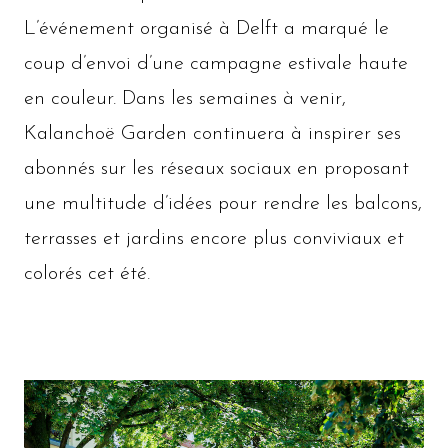
L’événement organisé à Delft a marqué le
coup d’envoi d’une campagne estivale haute
en couleur. Dans les semaines à venir,
Kalanchoë Garden continuera à inspirer ses
abonnés sur les réseaux sociaux en proposant
une multitude d’idées pour rendre les balcons,
terrasses et jardins encore plus conviviaux et
colorés cet été.