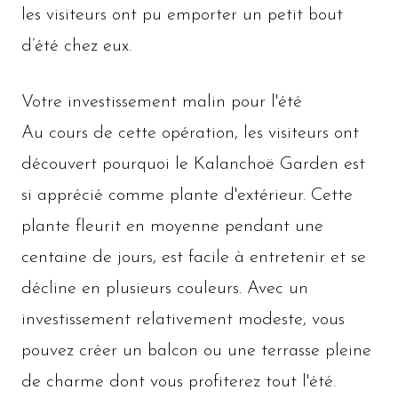
les visiteurs ont pu emporter un petit bout
d’été chez eux.
Votre investissement malin pour l'été
Au cours de cette opération, les visiteurs ont
découvert pourquoi le Kalanchoë Garden est
si apprécié comme plante d'extérieur. Cette
plante fleurit en moyenne pendant une
centaine de jours, est facile à entretenir et se
décline en plusieurs couleurs. Avec un
investissement relativement modeste, vous
pouvez créer un balcon ou une terrasse pleine
de charme dont vous profiterez tout l'été.