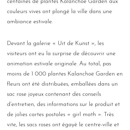
centaines de plantes Kalanchoë Garden aux
couleurs vives ont plongé la ville dans une
ambiance estivale.
Devant la galerie « Uit de Kunst », les
visiteurs ont eu la surprise de découvrir une
animation estivale originale. Au total, pas
moins de 1 000 plantes Kalanchoë Garden en
fleurs ont été distribuées, emballées dans un
sac rose joyeux contenant des conseils
d’entretien, des informations sur le produit et
de jolies cartes postales « girl math ». Très
vite, les sacs roses ont égayé le centre-ville et