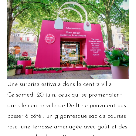
Une surprise estivale dans le centre-ville
Ce samedi 20 juin, ceux qui se promenaient
dans le centre-ville de Delft ne pouvaient pas
passer à côté : un gigantesque sac de courses
rose, une terrasse aménagée avec goût et des