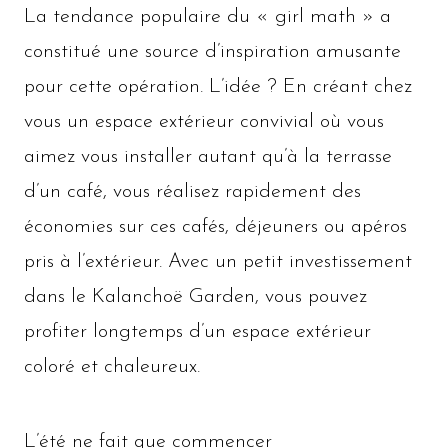
La tendance populaire du « girl math » a
constitué une source d’inspiration amusante
pour cette opération. L’idée ? En créant chez
vous un espace extérieur convivial où vous
aimez vous installer autant qu’à la terrasse
d’un café, vous réalisez rapidement des
économies sur ces cafés, déjeuners ou apéros
pris à l’extérieur. Avec un petit investissement
dans le Kalanchoë Garden, vous pouvez
profiter longtemps d’un espace extérieur
coloré et chaleureux.
L’été ne fait que commencer