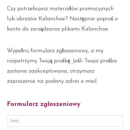
Czy potrzebujesz materiałów promocyjnych
lub obrazów Kalanchoe? Następnie poproś o
konto do zarządzania plikami Kalanchoe.
Wypełnij formularz zgłoszeniowy, a my
rozpatrzymy Twoją prośbę. Jeśli Twoja prośba
zostanie zaakceptowana, otrzymasz
zaproszenie na podany adres e-mail.
Formularz zgłoszeniowy