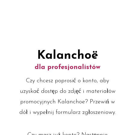
Kalanchoë
dla profesjonalistów
Czy chcesz poprosić o konto, aby
uzyskać dostęp do zdjęć i materiałów
promocyjnych Kalanchoe? Przewiń w
dół i wypełnij formularz zgłoszeniowy.