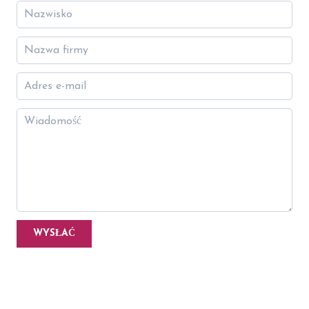
WYSŁAĆ