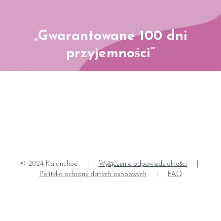
„Gwarantowane 100 dni
przyjemności”
© 2024 Kalanchoë
|
Wyłączenie odpowiedzialności
|
Polityka ochrony danych osobowych
|
FAQ