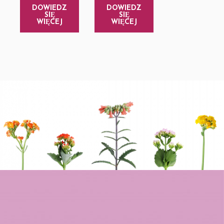
DOWIEDZ
DOWIEDZ
SIĘ
SIĘ
WIĘCEJ
WIĘCEJ