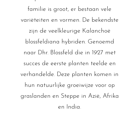
familie is groot, er bestaan vele
variëteiten en vormen. De bekendste
zijn de veelkleurige Kalanchoë
blossfeldiana hybriden. Genoemd
naar Dhr. Blossfeld die in 1927 met
succes de eerste planten teelde en
verhandelde. Deze planten komen in
hun natuurlijke groeiwijze voor op
graslanden en Steppe in Azië, Afrika
en India.