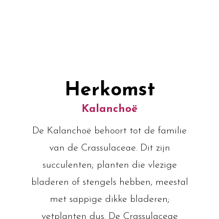
Herkomst
Kalanchoë
De Kalanchoë behoort tot de familie
van de Crassulaceae. Dit zijn
succulenten; planten die vlezige
bladeren of stengels hebben, meestal
met sappige dikke bladeren;
vetplanten dus. De Crassulaceae