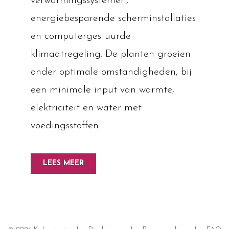
verwarmingssystemen,
energiebesparende scherminstallaties
en computergestuurde
klimaatregeling. De planten groeien
onder optimale omstandigheden, bij
een minimale input van warmte,
elektriciteit en water met
voedingsstoffen.
LEES MEER