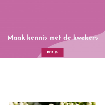
Maak kennis met de kwekers
BEKIJK