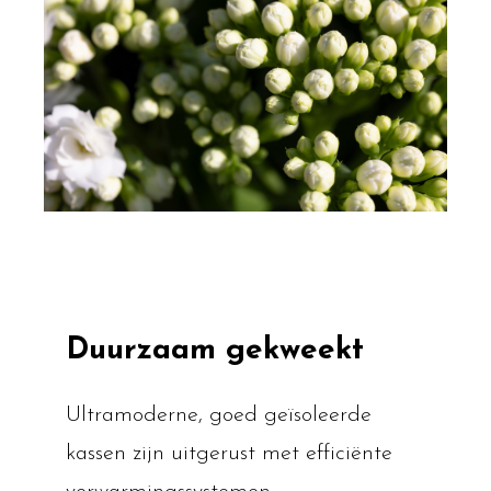
Duurzaam gekweekt
Ultramoderne, goed geïsoleerde
kassen zijn uitgerust met efficiënte