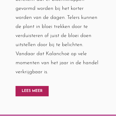
gevormd worden bij het korter
worden van de dagen. Telers kunnen
de plant in bloei trekken door te
verduisteren of juist de bloei doen
uitstellen door bij te belichten.
Vandaar dat Kalanchoë op vele
momenten van het jaar in de handel
verkrijgbaar is.
LEES MEER